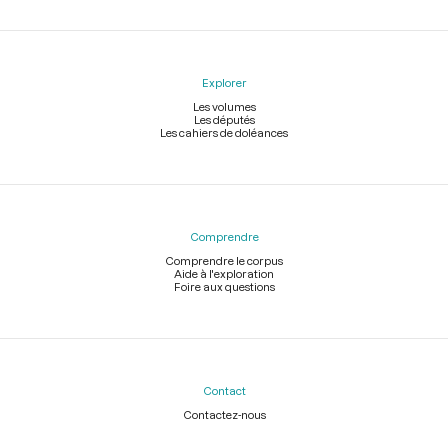
Explorer
Les volumes
Les députés
Les cahiers de doléances
Comprendre
Comprendre le corpus
Aide à l'exploration
Foire aux questions
Contact
Contactez-nous