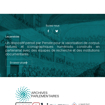
Suivez-nous
Les perséides
Un dispositif pensé par Persée pour la valorisation de corpus
textuels et iconographiques numérisés construits en
partenariat avec des équipes de recherche et des institutions
documentaires.
En savoir plus
ARCHIVES
PARLEMENTAIRES