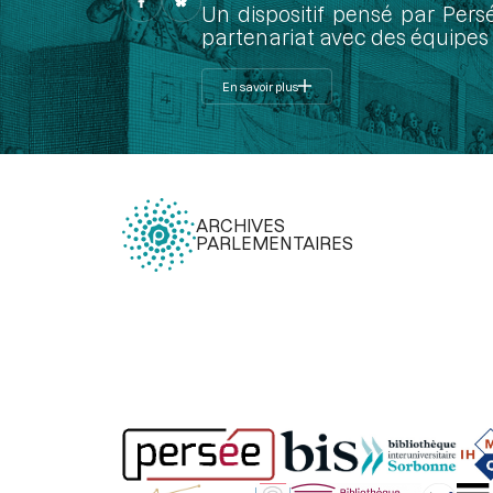
Un dispositif pensé par Pers
partenariat avec des équipes 
En savoir plus
ARCHIVES
PARLEMENTAIRES