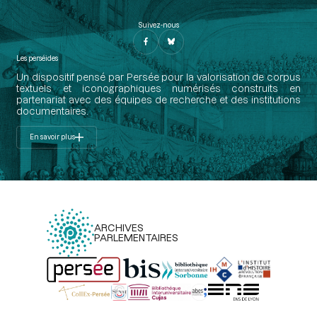
Suivez-nous
Les perséides
Un dispositif pensé par Persée pour la valorisation de corpus
textuels et iconographiques numérisés construits en
partenariat avec des équipes de recherche et des institutions
documentaires.
En savoir plus
ARCHIVES
PARLEMENTAIRES