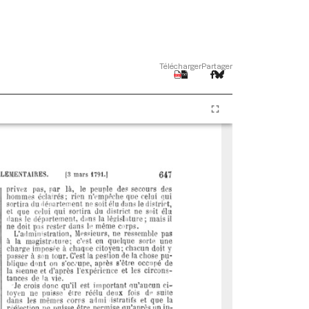
Télécharger
Partager