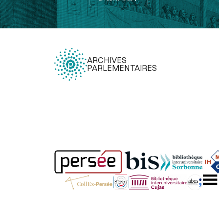
ARCHIVES
PARLEMENTAIRES