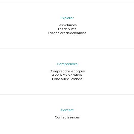
Explorer
Les volumes
Les députés
Les cahiers de doléances
Comprendre
Comprendre le corpus
Aide à l'exploration
Foire aux questions
Contact
Contactez-nous