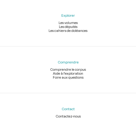
Explorer
Les volumes
Les députés
Les cahiers de doléances
Comprendre
Comprendre le corpus
Aide à l'exploration
Foire aux questions
Contact
Contactez-nous