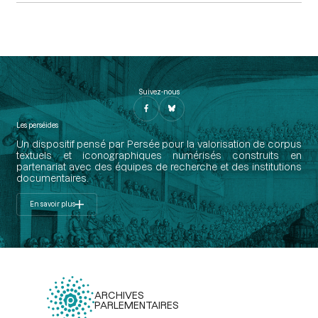
Suivez-nous
Les perséides
Un dispositif pensé par Persée pour la valorisation de corpus
textuels et iconographiques numérisés construits en
partenariat avec des équipes de recherche et des institutions
documentaires.
En savoir plus
ARCHIVES
PARLEMENTAIRES