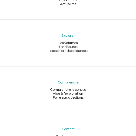
Actualités
Explorer
Les volumes
Les députés
Les cahiers de doléances
Comprendre
Comprendre le corpus
Aide à l'exploration
Foire aux questions
Contact