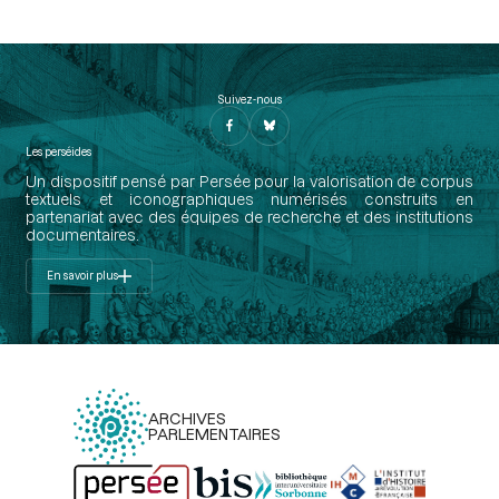
Suivez-nous
Les perséides
Un dispositif pensé par Persée pour la valorisation de corpus
textuels et iconographiques numérisés construits en
partenariat avec des équipes de recherche et des institutions
documentaires.
En savoir plus
ARCHIVES
PARLEMENTAIRES