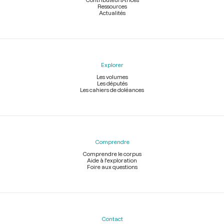
Ressources
Actualités
Explorer
Les volumes
Les députés
Les cahiers de doléances
Comprendre
Comprendre le corpus
Aide à l'exploration
Foire aux questions
Contact