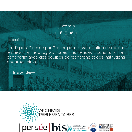
Suivez-nous
Les perséides
Un dispositif pensé par Persée pour la valorisation de corpus
textuels et iconographiques numérisés construits en
partenariat avec des équipes de recherche et des institutions
documentaires.
En savoir plus
ARCHIVES
PARLEMENTAIRES