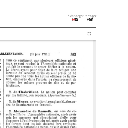
Télécharger
Partager