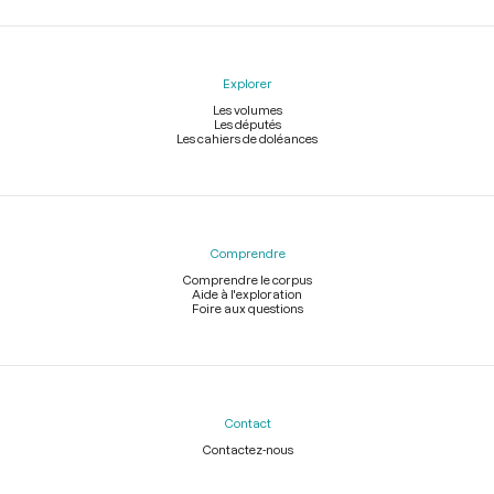
Explorer
Les volumes
Les députés
Les cahiers de doléances
Comprendre
Comprendre le corpus
Aide à l'exploration
Foire aux questions
Contact
Contactez-nous