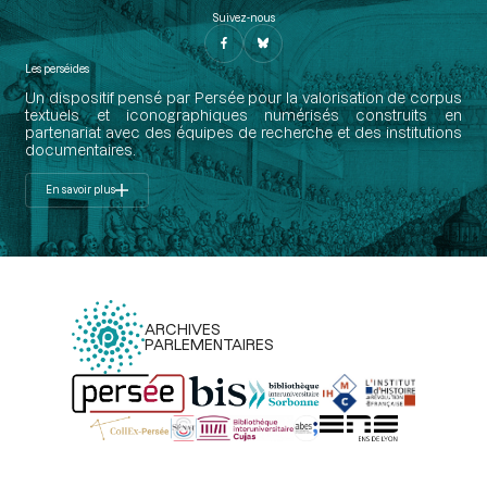
Suivez-nous
Les perséides
Un dispositif pensé par Persée pour la valorisation de corpus
textuels et iconographiques numérisés construits en
partenariat avec des équipes de recherche et des institutions
documentaires.
En savoir plus
ARCHIVES
PARLEMENTAIRES