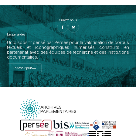
Suivez-nous
Les perséides
Un dispositif pensé par Persée pour la valorisation de corpus
textuels et iconographiques numérisés construits en
partenariat avec des équipes de recherche et des institutions
documentaires.
En savoir plus
ARCHIVES
PARLEMENTAIRES