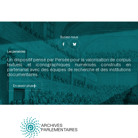
Suivez-nous
Les perséides
Un dispositif pensé par Persée pour la valorisation de corpus
textuels et iconographiques numérisés construits en
partenariat avec des équipes de recherche et des institutions
documentaires.
En savoir plus
ARCHIVES
PARLEMENTAIRES