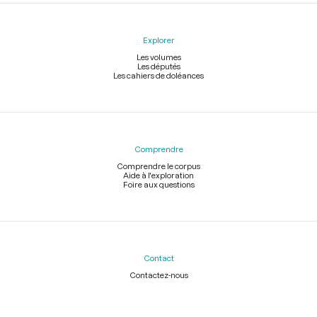
Explorer
Les volumes
Les députés
Les cahiers de doléances
Comprendre
Comprendre le corpus
Aide à l'exploration
Foire aux questions
Contact
Contactez-nous