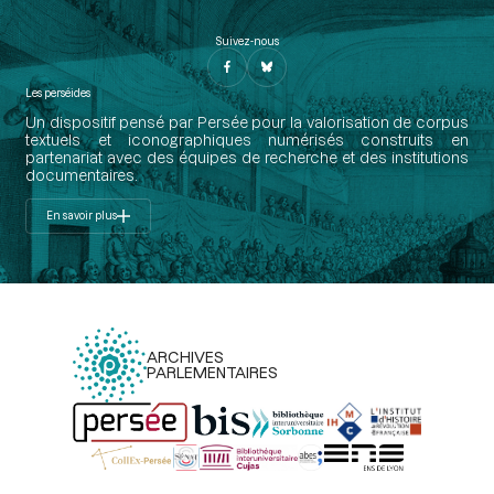
Suivez-nous
Les perséides
Un dispositif pensé par Persée pour la valorisation de corpus
textuels et iconographiques numérisés construits en
partenariat avec des équipes de recherche et des institutions
documentaires.
En savoir plus
ARCHIVES
PARLEMENTAIRES