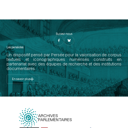
Suivez-nous
Les perséides
Un dispositif pensé par Persée pour la valorisation de corpus
textuels et iconographiques numérisés construits en
partenariat avec des équipes de recherche et des institutions
documentaires.
En savoir plus
ARCHIVES
PARLEMENTAIRES