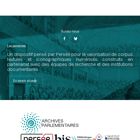
Suivez-nous
Les perséides
Un dispositif pensé par Persée pour la valorisation de corpus
textuels et iconographiques numérisés construits en
partenariat avec des équipes de recherche et des institutions
documentaires.
En savoir plus
ARCHIVES
PARLEMENTAIRES