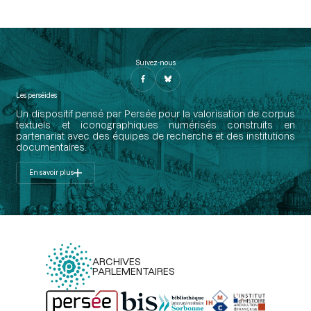
Suivez-nous
Les perséides
Un dispositif pensé par Persée pour la valorisation de corpus
textuels et iconographiques numérisés construits en
partenariat avec des équipes de recherche et des institutions
documentaires.
En savoir plus
ARCHIVES
PARLEMENTAIRES