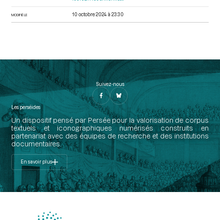
10 octobre 2024 à 23:30
MODIFIÉ LE
Suivez-nous
Les perséides
Un dispositif pensé par Persée pour la valorisation de corpus
textuels et iconographiques numérisés construits en
partenariat avec des équipes de recherche et des institutions
documentaires.
En savoir plus