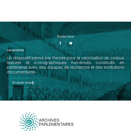
Suivez-nous
Les perséides
Un dispositif pensé par Persée pour la valorisation de corpus
textuels et iconographiques numérisés construits en
partenariat avec des équipes de recherche et des institutions
documentaires.
En savoir plus
ARCHIVES
PARLEMENTAIRES