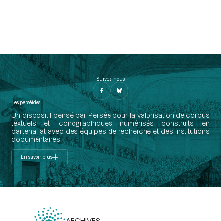
Suivez-nous
Les perséides
Un dispositif pensé par Persée pour la valorisation de corpus
textuels et iconographiques numérisés construits en
partenariat avec des équipes de recherche et des institutions
documentaires.
En savoir plus
ARCHIVES