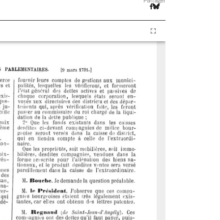
Partager