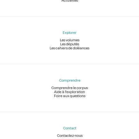
Actualités
Explorer
Les volumes
Les députés
Les cahiers de doléances
Comprendre
Comprendre le corpus
Aide à l'exploration
Foire aux questions
Contact
Contactez-nous