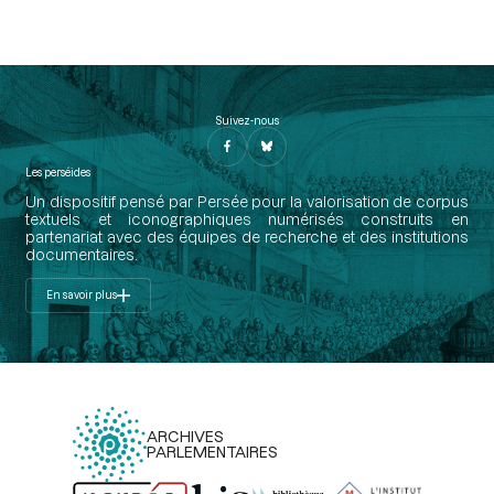
Suivez-nous
Les perséides
Un dispositif pensé par Persée pour la valorisation de corpus
textuels et iconographiques numérisés construits en
partenariat avec des équipes de recherche et des institutions
documentaires.
En savoir plus
ARCHIVES
PARLEMENTAIRES