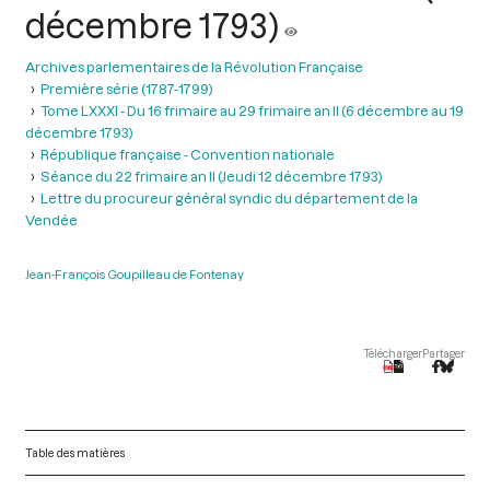
décembre 1793)
Archives parlementaires de la Révolution Française
Première série (1787-1799)
Tome LXXXI - Du 16 frimaire au 29 frimaire an II (6 décembre au 19
décembre 1793)
République française - Convention nationale
Séance du 22 frimaire an II (Jeudi 12 décembre 1793)
Lettre du procureur général syndic du département de la
Vendée
Jean-François Goupilleau de Fontenay
Télécharger
Partager
Table des matières