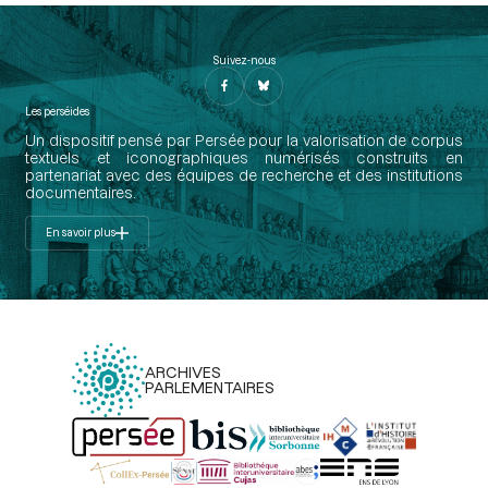
Suivez-nous
Les perséides
Un dispositif pensé par Persée pour la valorisation de corpus
textuels et iconographiques numérisés construits en
partenariat avec des équipes de recherche et des institutions
documentaires.
En savoir plus
ARCHIVES
PARLEMENTAIRES