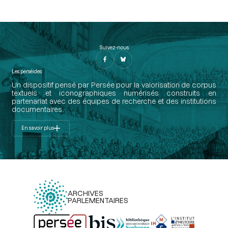
Suivez-nous
Les perséides
Un dispositif pensé par Persée pour la valorisation de corpus
textuels et iconographiques numérisés construits en
partenariat avec des équipes de recherche et des institutions
documentaires.
En savoir plus
ARCHIVES
PARLEMENTAIRES