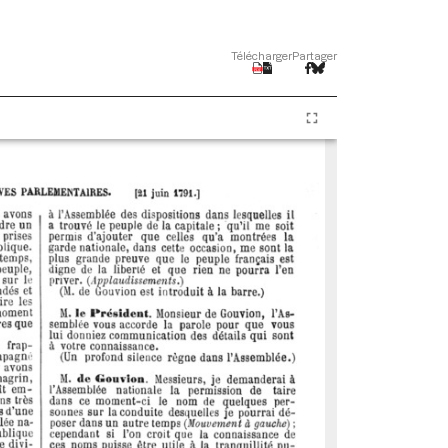
Télécharger
Partager