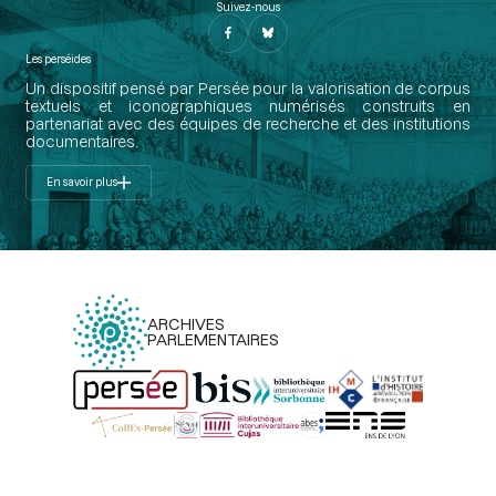
Suivez-nous
Les perséides
Un dispositif pensé par Persée pour la valorisation de corpus
textuels et iconographiques numérisés construits en
partenariat avec des équipes de recherche et des institutions
documentaires.
En savoir plus
ARCHIVES
PARLEMENTAIRES