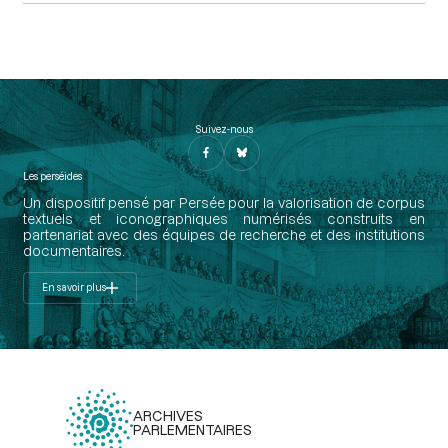
Suivez-nous
Les perséides
Un dispositif pensé par Persée pour la valorisation de corpus
textuels et iconographiques numérisés construits en
partenariat avec des équipes de recherche et des institutions
documentaires.
En savoir plus
ARCHIVES
PARLEMENTAIRES