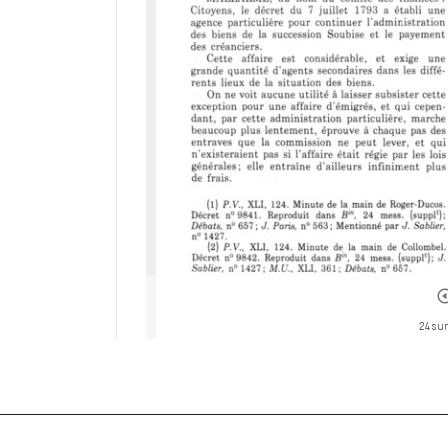
24 sur