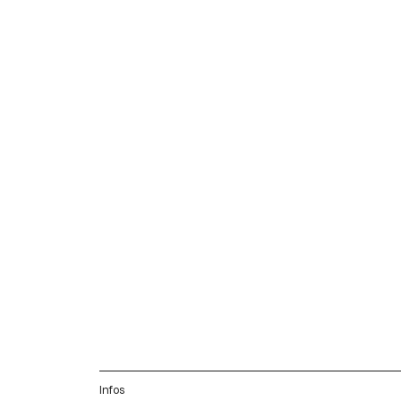
Infos