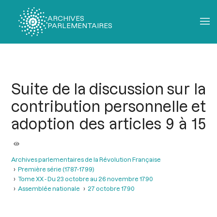
ARCHIVES
PARLEMENTAIRES
Fil
d'Ariane
Suite de la discussion sur la
contribution personnelle et
adoption des articles 9 à 15
Archives parlementaires de la Révolution Française
Première série (1787-1799)
Tome XX - Du 23 octobre au 26 novembre 1790
Assemblée nationale
27 octobre 1790