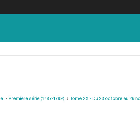
se
Première série (1787-1799)
Tome XX - Du 23 octobre au 26 