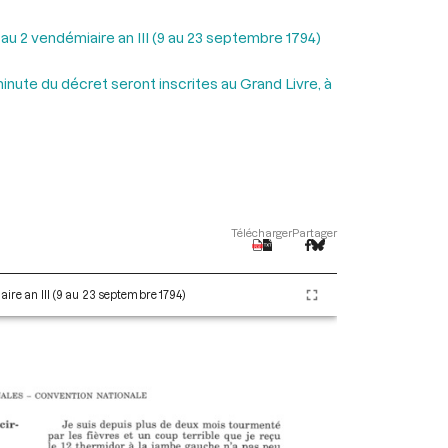
 au 2 vendémiaire an III (9 au 23 septembre 1794)
inute du décret seront inscrites au Grand Livre, à
Télécharger
Partager
aire an III (9 au 23 septembre 1794)