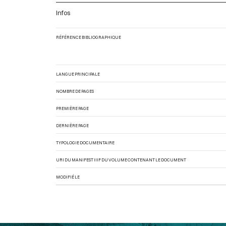
Infos
RÉFÉRENCE BIBLIOGRAPHIQUE
LANGUE PRINCIPALE
NOMBRE DE PAGES
PREMIÈRE PAGE
DERNIÈRE PAGE
TYPOLOGIE DOCUMENTAIRE
URI DU MANIFEST IIIF DU VOLUME CONTENANT LE DOCUMENT
MODIFIÉ LE