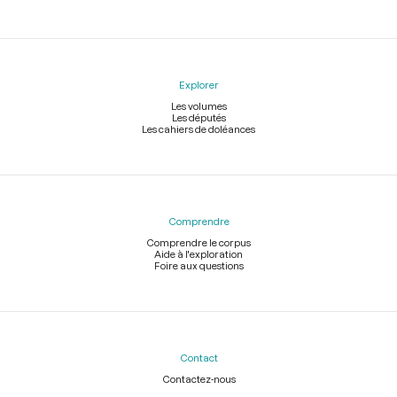
Explorer
Les volumes
Les députés
Les cahiers de doléances
Comprendre
Comprendre le corpus
Aide à l'exploration
Foire aux questions
Contact
Contactez-nous