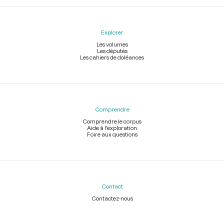
Explorer
Les volumes
Les députés
Les cahiers de doléances
Comprendre
Comprendre le corpus
Aide à l'exploration
Foire aux questions
Contact
Contactez-nous