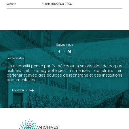
11 octobre 2024 à 07:04
MODIFIÉ LE
Suivez-nous
Les perséides
Un dispositif pensé par Persée pour la valorisation de corpus
textuels et iconographiques numérisés construits en
partenariat avec des équipes de recherche et des institutions
documentaires.
En savoir plus
ARCHIVES