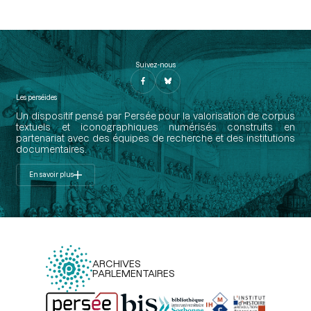
Suivez-nous
Les perséides
Un dispositif pensé par Persée pour la valorisation de corpus
textuels et iconographiques numérisés construits en
partenariat avec des équipes de recherche et des institutions
documentaires.
En savoir plus
ARCHIVES
PARLEMENTAIRES