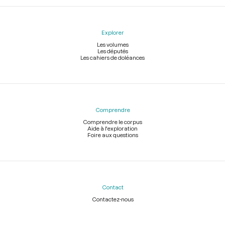
Explorer
Les volumes
Les députés
Les cahiers de doléances
Comprendre
Comprendre le corpus
Aide à l'exploration
Foire aux questions
Contact
Contactez-nous