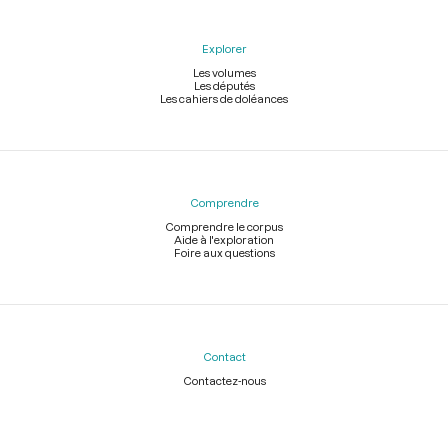
Explorer
Les volumes
Les députés
Les cahiers de doléances
Comprendre
Comprendre le corpus
Aide à l'exploration
Foire aux questions
Contact
Contactez-nous