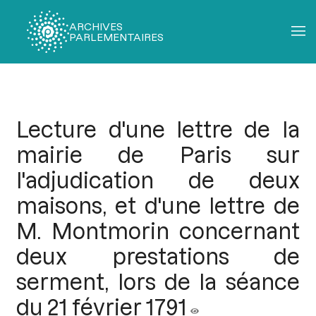
ARCHIVES
PARLEMENTAIRES
Fil
d'Ariane
Lecture d'une lettre de la
mairie de Paris sur
l'adjudication de deux
maisons, et d'une lettre de
M. Montmorin concernant
deux prestations de
serment, lors de la séance
du 21 février 1791