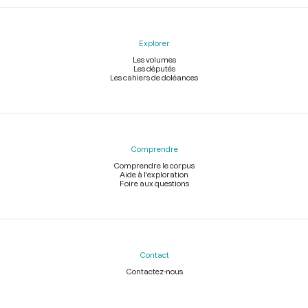
Explorer
Les volumes
Les députés
Les cahiers de doléances
Comprendre
Comprendre le corpus
Aide à l'exploration
Foire aux questions
Contact
Contactez-nous