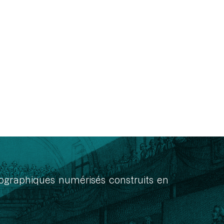
onographiques numérisés construits en