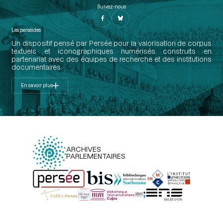
Suivez-nous
Les perséides
Un dispositif pensé par Persée pour la valorisation de corpus
textuels et iconographiques numérisés construits en
partenariat avec des équipes de recherche et des institutions
documentaires.
En savoir plus
ARCHIVES
PARLEMENTAIRES