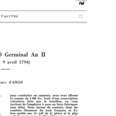
Partager
17 avril 1794)