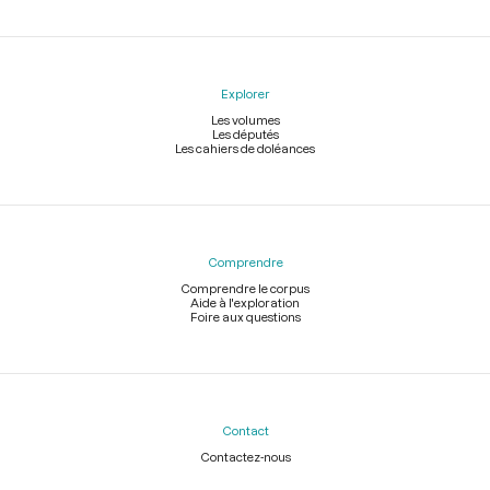
Explorer
Les volumes
Les députés
Les cahiers de doléances
Comprendre
Comprendre le corpus
Aide à l'exploration
Foire aux questions
Contact
Contactez-nous