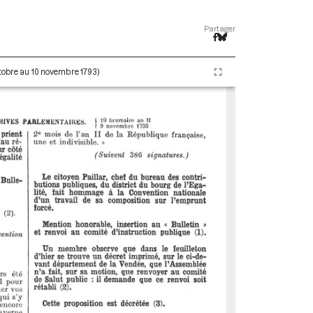
Partager
ctobre au 10 novembre 1793)